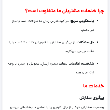
چرا خدمات مشتریان ما متفاوت است؟
پاسخگویی سریع
: در کوتاه‌ترین زمان به سؤالات شما پاسخ
می‌دهیم.
حل مشکلات
: از پیگیری سفارش تا تعویض کالا، مشکلات را با
دقت بررسی می‌کنیم.
شفافیت
: اطلاعات شفاف درباره ارسال، تحویل و استرداد وجه
ارائه می‌دهیم.
خدمات ما
پیگیری سفارش
وضعیت سفارش خود را از پنل کاربری یا با تماس با پشتیبانی بررسی