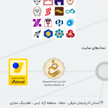
نمادهای سایت
استان آذربایجان شرقی ، جلفا ، منطقه آزاد ارس ، هلدینگ تجاری