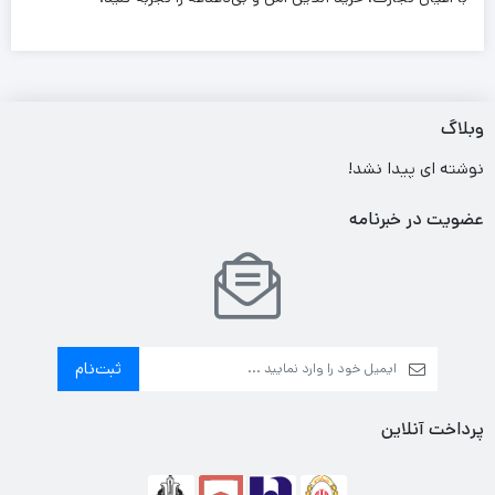
وبلاگ
نوشته ای پیدا نشد!
عضویت در خبرنامه
ثبت‌نام
پرداخت آنلاین