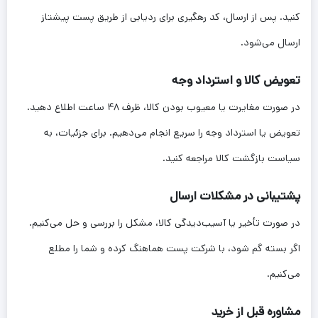
کنید. پس از ارسال، کد رهگیری برای ردیابی از طریق پست پیشتاز
ارسال می‌شود.
تعویض کالا و استرداد وجه
در صورت مغایرت یا معیوب بودن کالا، ظرف ۴۸ ساعت اطلاع دهید.
تعویض یا استرداد وجه را سریع انجام می‌دهیم. برای جزئیات، به
سیاست بازگشت کالا مراجعه کنید.
پشتیبانی در مشکلات ارسال
در صورت تأخیر یا آسیب‌دیدگی کالا، مشکل را بررسی و حل می‌کنیم.
اگر بسته گم شود، با شرکت پست هماهنگ کرده و شما را مطلع
می‌کنیم.
مشاوره قبل از خرید