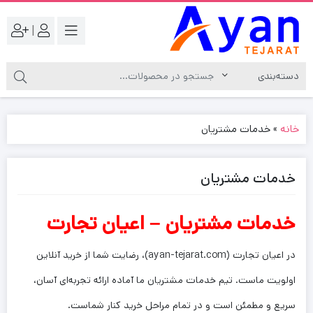
|
خانه
»
خدمات مشتریان
خدمات مشتریان
خدمات مشتریان – اعیان تجارت
در اعیان تجارت (ayan-tejarat.com)، رضایت شما از خرید آنلاین
اولویت ماست. تیم خدمات مشتریان ما آماده ارائه تجربه‌ای آسان،
سریع و مطمئن است و در تمام مراحل خرید کنار شماست.