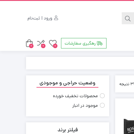
ورود | ثبت‌نام
رهگیری سفارشات
0
0
0
وضعیت حراجی و موجودی
محصولات تخفیف خورده
موجود در انبار
فیلتر برند