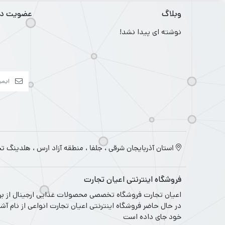
وبلاگ
عضویت در 
نوشته ای پیدا نشد!
استان آذربایجان شرقی ، جلفا ، منطقه آزاد ارس ، هلدینگ ت
فروشگاه اینترنتی اعیان تجارت
در حال حاضر فروشگاه اینترنتی اعیان تجارت انواعی از نام آش
خود جای داده است