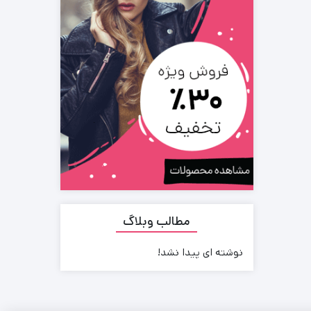
مطالب وبلاگ
نوشته ای پیدا نشد!