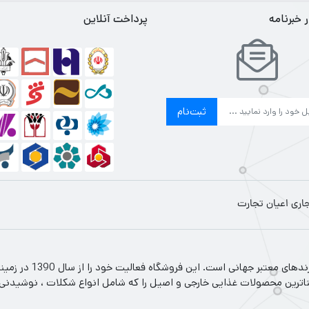
خبرنامه
پرداخت آنلاین
ثبت‌نام
جاری اعیان تجارت
اعیان تجارت فروشگاه 
ناترین محصولات غذایی خارجی و اصیل را که شامل انواع شکلات ، نوشیدنی سرد