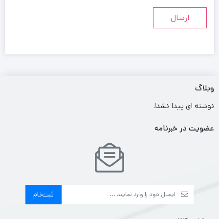
وبلاگ
نوشته ای پیدا نشد!
عضویت در خبرنامه
ثبت‌نام