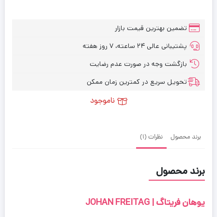
تضمین بهترین قیمت بازار
پشتیبانی عالی ۲۴ ساعته، ۷ روز هفته
بازگشت وجه در صورت عدم رضایت
تحویل سریع در کمترین زمان ممکن
ناموجود
برند محصول
نظرات (1)
برند محصول
یوهان فریتاگ | JOHAN FREITAG