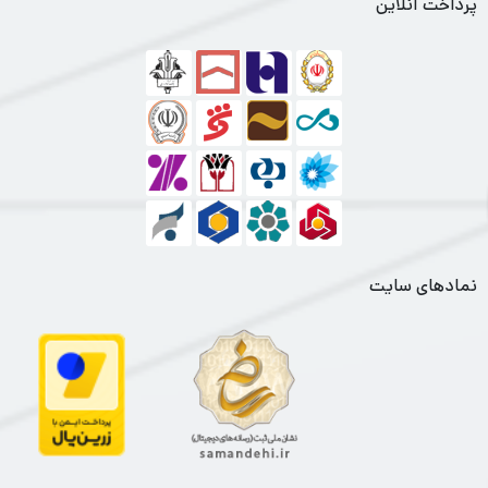
پرداخت آنلاین
نمادهای سایت