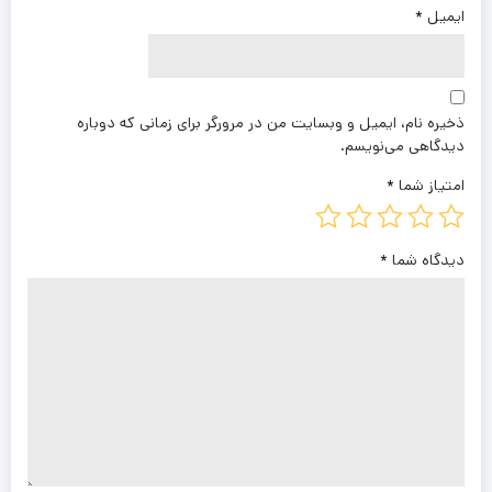
ایمیل
*
ذخیره نام، ایمیل و وبسایت من در مرورگر برای زمانی که دوباره
دیدگاهی می‌نویسم.
امتیاز شما
*
دیدگاه شما
*