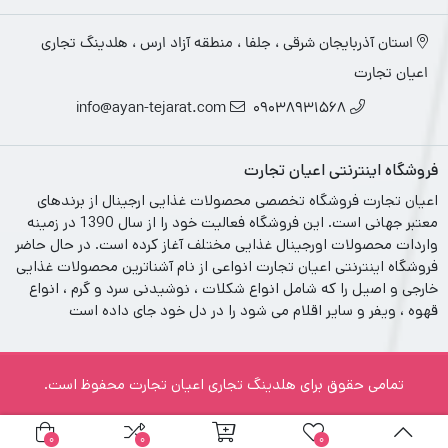
استان آذربایجان شرقی ، جلفا ، منطقه آزاد ارس ، هلدینگ تجاری
اعیان تجارت
info@ayan-tejarat.com
09038931568
فروشگاه اینترنتی اعیان تجارت
اعیان تجارت فروشگاه تخصصی محصولات غذایی ارجینال از برندهای
معتبر جهانی است. این فروشگاه فعالیت خود را از سال 1390 در زمینه
واردات محصولات اورجینال غذایی مختلف آغاز کرده است. در حال حاضر
فروشگاه اینترنتی اعیان تجارت انواعی از نام آشناترین محصولات غذایی
خارجی و اصیل را که شامل انواع شکلات ، نوشیدنی سرد و گرم ، انواع
قهوه ، ویفر و سایر اقلام می شود را در دل خود جای داده است
تمامی حقوق برای هلدینگ تجاری اعیان تجارت محفوظ است.
0
0
0