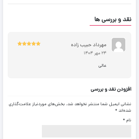
نقد و بررسی ها
مهرداد حبیب زاده
5
نمره
از 5
24 مهر 1404
عالی
افزودن نفد و بررسی
نشانی ایمیل شما منتشر نخواهد شد.
بخش‌های موردنیاز علامت‌گذاری
شده‌اند
*
نام
*