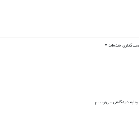
مت‌گذاری شده‌اند
*
وباره دیدگاهی می‌نویسم.