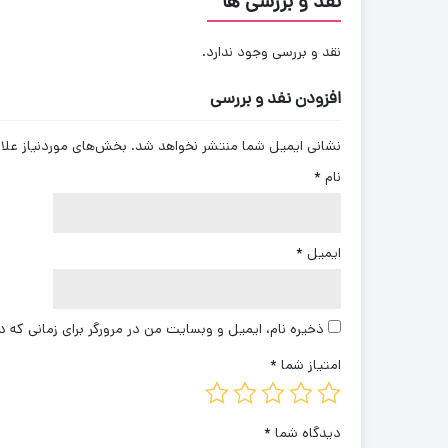
نقد و بررسی ها
نقد و بررسی وجود ندارد.
افزودن نفد و بررسی
نشانی ایمیل شما منتشر نخواهد شد.
بخش‌های موردنیاز علا
نام
*
ایمیل
*
ذخیره نام، ایمیل و وبسایت من در مرورگر برای زمانی که د
امتیاز شما
*
دیدگاه شما
*