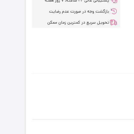
پشتیبانی عالی ۲۴ ساعته، ۷ روز هفته
بازگشت وجه در صورت عدم رضایت
تحویل سریع در کمترین زمان ممکن