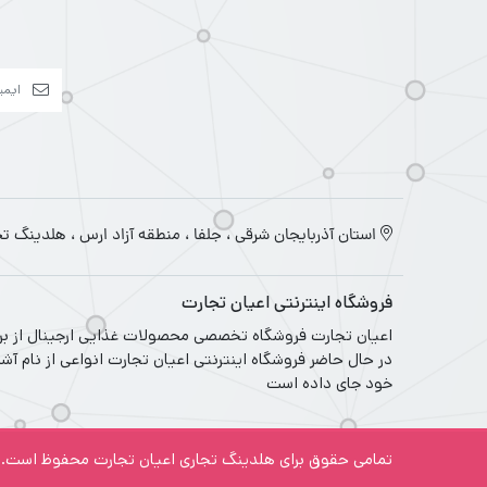
استان آذربایجان شرقی ، جلفا ، منطقه آزاد ارس ، هلدینگ ت
فروشگاه اینترنتی اعیان تجارت
در حال حاضر فروشگاه اینترنتی اعیان تجارت انواعی از نام آش
خود جای داده است
تمامی حقوق برای هلدینگ تجاری اعیان تجارت محفوظ است.