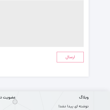
وبلاگ
عضویت در 
نوشته ای پیدا نشد!