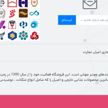
ثبت‌نام
جاری اعیان تجارت
اعیان تجارت فروشگاه 
ناترین محصولات غذایی خارجی و اصیل را که شامل انواع شکلات ، نوشیدنی سرد