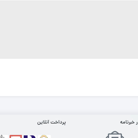
خبرنامه
پرداخت آنلاین