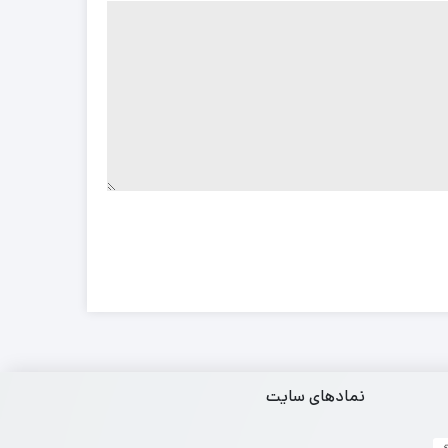
نمادهای سایت