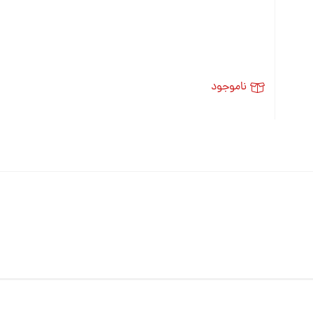
ناموجود