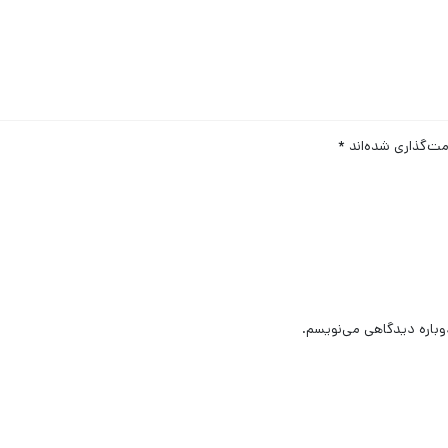
مت‌گذاری شده‌اند
*
وباره دیدگاهی می‌نویسم.