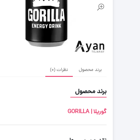
برند محصول
نظرات (0)
برند محصول
گوریلا | GORILLA