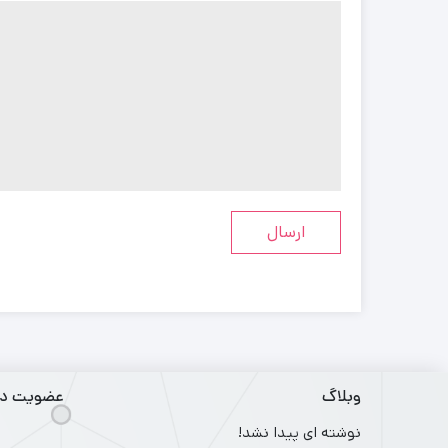
وبلاگ
عضویت در 
نوشته ای پیدا نشد!