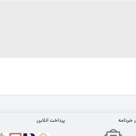
خبرنامه
پرداخت آنلاین