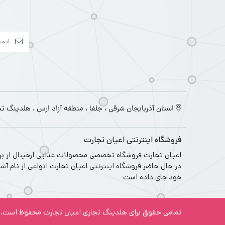
استان آذربایجان شرقی ، جلفا ، منطقه آزاد ارس ، هلدینگ ت
فروشگاه اینترنتی اعیان تجارت
در حال حاضر فروشگاه اینترنتی اعیان تجارت انواعی از نام آش
خود جای داده است
تمامی حقوق برای هلدینگ تجاری اعیان تجارت محفوظ است.