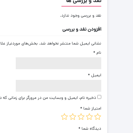
نقد و بررسی ها
نقد و بررسی وجود ندارد.
افزودن نفد و بررسی
نشانی ایمیل شما منتشر نخواهد شد.
بخش‌های موردنیاز علا
نام
*
ایمیل
*
ذخیره نام، ایمیل و وبسایت من در مرورگر برای زمانی که د
امتیاز شما
*
دیدگاه شما
*