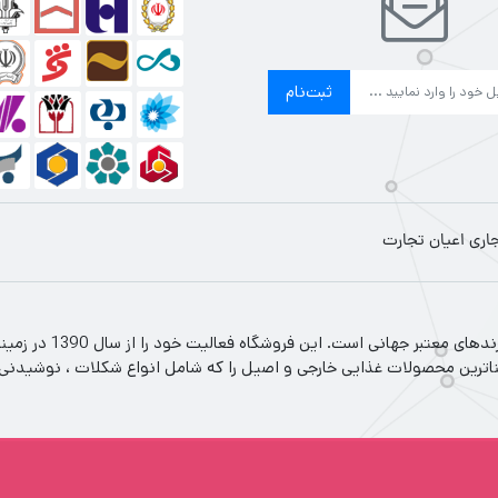
ثبت‌نام
جاری اعیان تجارت
اعیان تجارت فروشگاه 
ناترین محصولات غذایی خارجی و اصیل را که شامل انواع شکلات ، نوشیدنی سرد