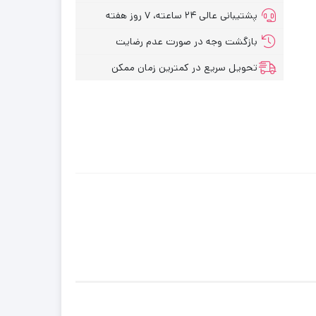
پشتیبانی عالی ۲۴ ساعته، ۷ روز هفته
بازگشت وجه در صورت عدم رضایت
تحویل سریع در کمترین زمان ممکن