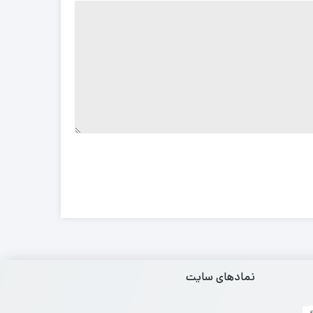
نمادهای سایت