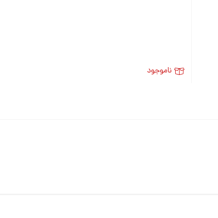
ناموجود