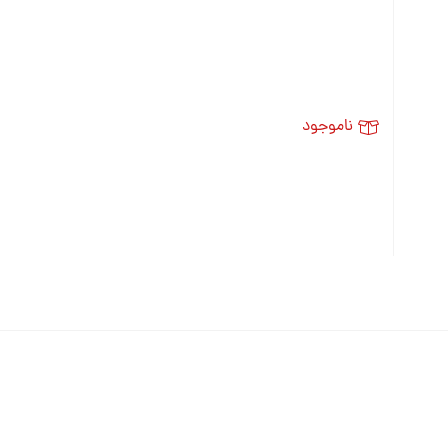
ناموجود