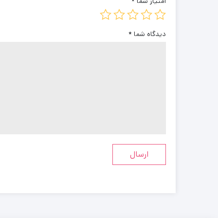
امتیاز شما
*
دیدگاه شما
*