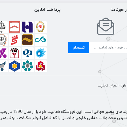
خبرنامه
پرداخت آنلاین
ثبت‌نام
جاری اعیان تجارت
اعیان تجارت فروشگاه 
ناترین محصولات غذایی خارجی و اصیل را که شامل انواع شکلات ، نوشیدنی سرد