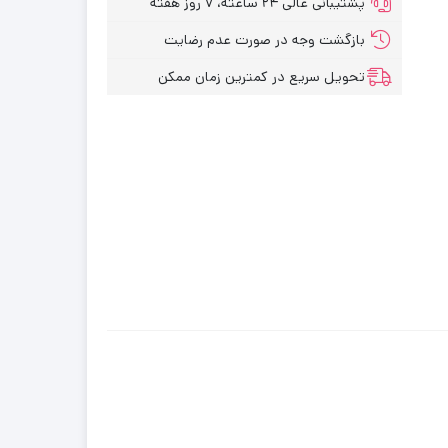
پشتیبانی عالی ۲۴ ساعته، ۷ روز هفته
بازگشت وجه در صورت عدم رضایت
تحویل سریع در کمترین زمان ممکن