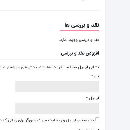
نقد و بررسی ها
نقد و بررسی وجود ندارد.
افزودن نفد و بررسی
نشانی ایمیل شما منتشر نخواهد شد.
بخش‌های موردنیاز علا
نام
*
ایمیل
*
ذخیره نام، ایمیل و وبسایت من در مرورگر برای زمانی که د