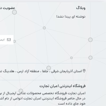
وبلاگ
عضویت در 
نوشته ای پیدا نشد!
استان آذربایجان شرقی ، جلفا ، منطقه آزاد ارس ، هلدینگ ت
فروشگاه اینترنتی اعیان تجارت
در حال حاضر فروشگاه اینترنتی اعیان تجارت انواعی از نام آش
خود جای داده است