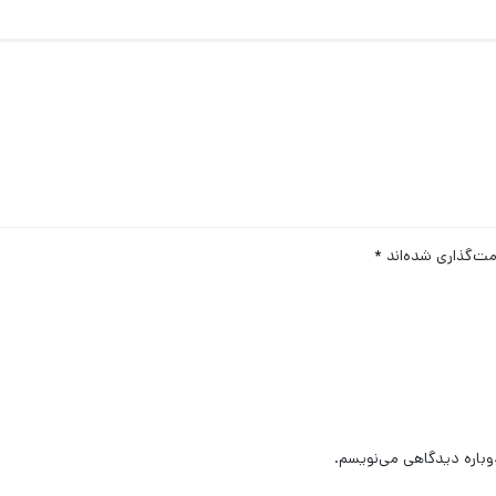
مت‌گذاری شده‌اند
*
وباره دیدگاهی می‌نویسم.