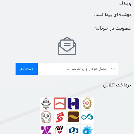
وبلاگ
نوشته ای پیدا نشد!
عضویت در خبرنامه
ثبت‌نام
پرداخت آنلاین