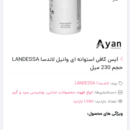
آیس کافی استوانه ای وانیل لاندسا LANDESSA
حجم 230 میل
برند:
لاندسا | LANDESSA
دسته‌بندی‌ها:
انواع قهوه
,
محصولات غذایی
,
نوشیدنی سرد و گرم
تعداد بازدید:
1,757 بازدید
ویژگی های محصول: