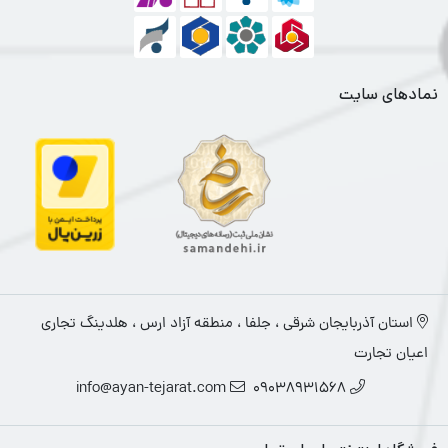
نمادهای سایت
استان آذربایجان شرقی ، جلفا ، منطقه آزاد ارس ، هلدینگ تجاری
اعیان تجارت
info@ayan-tejarat.com
09038931568