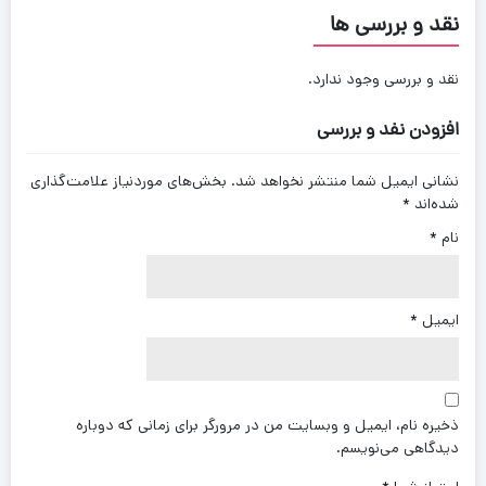
نقد و بررسی ها
نقد و بررسی وجود ندارد.
افزودن نفد و بررسی
نشانی ایمیل شما منتشر نخواهد شد.
بخش‌های موردنیاز علامت‌گذاری
شده‌اند
*
نام
*
ایمیل
*
ذخیره نام، ایمیل و وبسایت من در مرورگر برای زمانی که دوباره
دیدگاهی می‌نویسم.