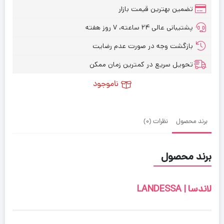
تضمین بهترین قیمت بازار
پشتیبانی عالی ۲۴ ساعته، ۷ روز هفته
بازگشت وجه در صورت عدم رضایت
تحویل سریع در کمترین زمان ممکن
ناموجود
برند محصول
نظرات (0)
برند محصول
لاندسا | LANDESSA