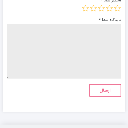
امتیاز شما
*
دیدگاه شما
*