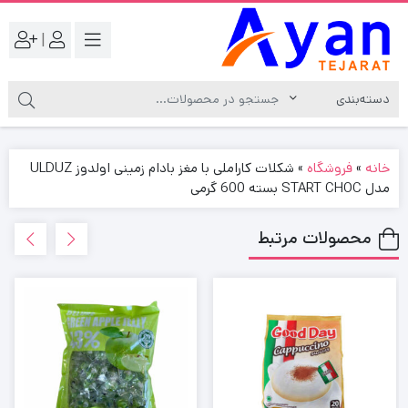
|
خانه
»
فروشگاه
»
شکلات کاراملی با مغز بادام زمینی اولدوز ULDUZ
مدل START CHOC بسته 600 گرمی
محصولات مرتبط