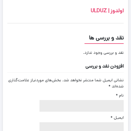
اولدوز | ULDUZ
نقد و بررسی ها
نقد و بررسی وجود ندارد.
افزودن نفد و بررسی
نشانی ایمیل شما منتشر نخواهد شد.
بخش‌های موردنیاز علامت‌گذاری
شده‌اند
*
نام
*
ایمیل
*