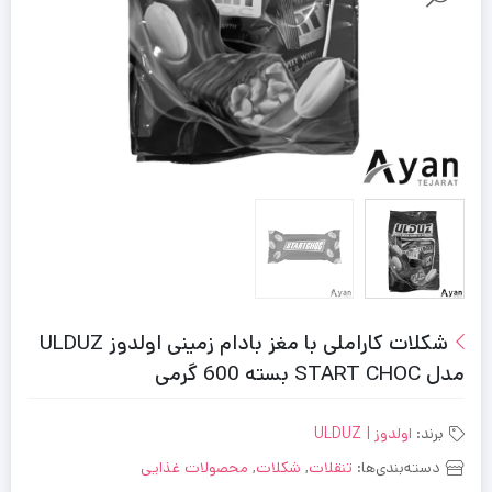
شکلات کاراملی با مغز بادام زمینی اولدوز ULDUZ
مدل START CHOC بسته 600 گرمی
برند:
اولدوز | ULDUZ
دسته‌بندی‌ها:
تنقلات
,
شکلات
,
محصولات غذایی