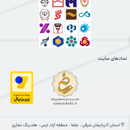
نمادهای سایت
استان آذربایجان شرقی ، جلفا ، منطقه آزاد ارس ، هلدینگ تجاری