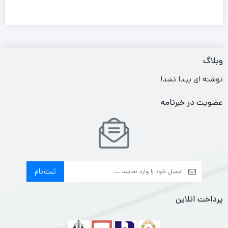
وبلاگ
نوشته ای پیدا نشد!
عضویت در خبرنامه
ثبت‌نام
پرداخت آنلاین