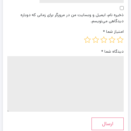
ذخیره نام، ایمیل و وبسایت من در مرورگر برای زمانی که دوباره
دیدگاهی می‌نویسم.
امتیاز شما
*
دیدگاه شما
*