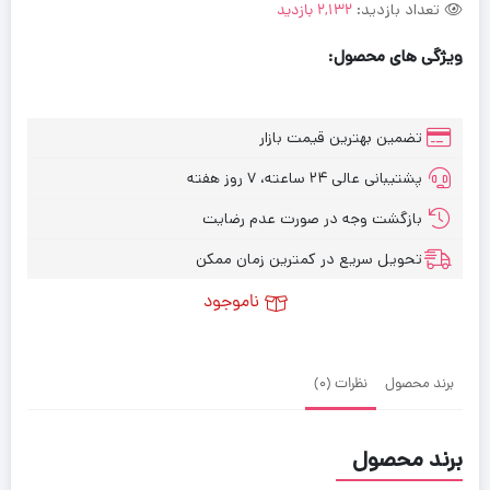
تعداد بازدید:
2,132 بازدید
ویژگی های محصول:
تضمین بهترین قیمت بازار
پشتیبانی عالی ۲۴ ساعته، ۷ روز هفته
بازگشت وجه در صورت عدم رضایت
تحویل سریع در کمترین زمان ممکن
ناموجود
برند محصول
نظرات (0)
برند محصول